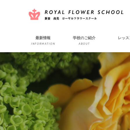
最新情報
学校のご紹介
レッス