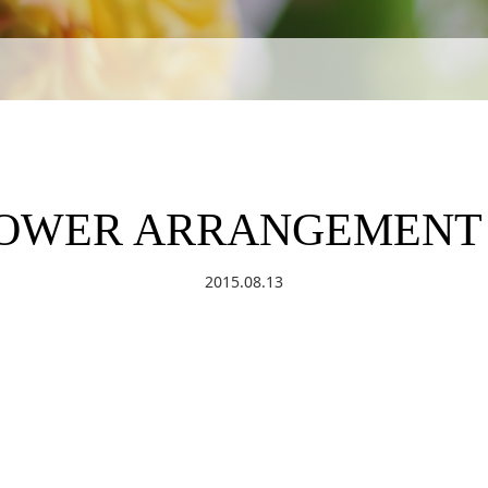
LOWER ARRANGEMENT
2015.08.13