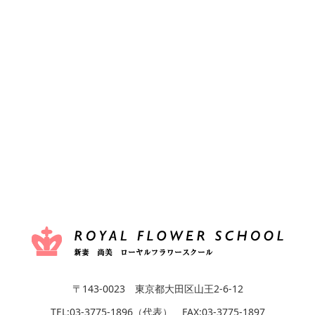
〒143-0023 東京都大田区山王2-6-12
TEL:03-3775-1896（代表） FAX:03-3775-1897