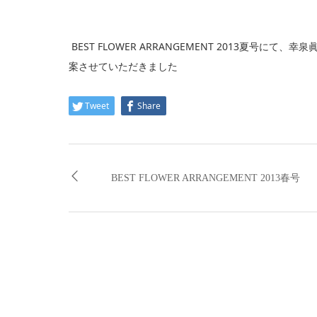
BEST FLOWER ARRANGEMENT 2013夏号に
案させていただきました
Tweet
Share
BEST FLOWER ARRANGEMENT 2013春号