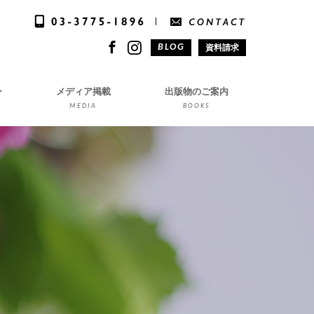
資料請求
BLOG
ー
メディア掲載
出版物のご案内