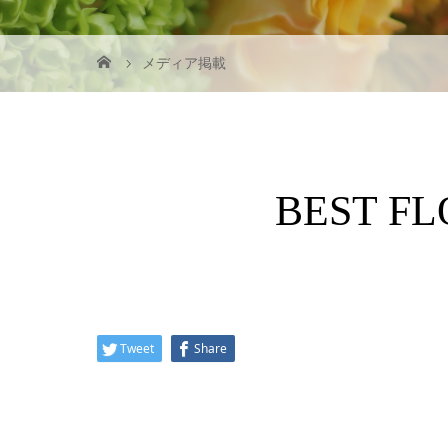
メディア掲載
BEST F
Tweet
Share