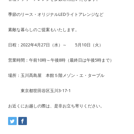
季節のリース・オリジナルLEDライトアレンジなど
素敵な暮らしのご提案もいたします。
日程：2022年4月27日（水）～ 5月10日（火）
営業時間：午前10時～午後8時（最終日は午後5時まで）
場所：玉川髙島屋 本館５階メゾン・エ・ターブル
東京都世田谷区玉川3-17-1
お近くにお越しの際は、是非お立ち寄りください。