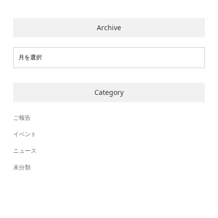
Archive
Category
ご報告
イベント
ニュース
未分類