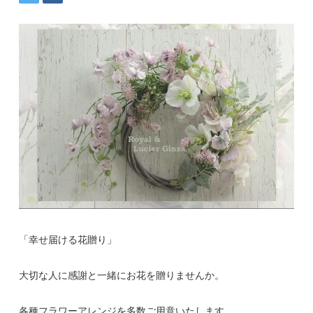
「幸せ届ける花贈り」
大切な人に感謝と一緒にお花を贈りませんか。
各種フラワーアレンジを多数ご用意いたします。