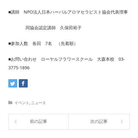
■講師 NPO法人日本ハーバルアロマセラピスト協会代表理事
同協会認定講師 久保田裕子
■参加人数 各回 7名 （先着順）
■お問い合わせ ローヤルフラワースクール 大森本校 03-
3775-1896
イベント
,
ニュース
前の記事
次の記事