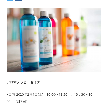
アロマテラピーセミナー
■日時 2020年2月1日(土) 10:00〜12:30 、13：30～16：
00 （計2回）