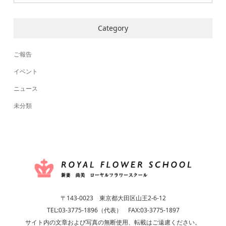
Category
ご報告
イベント
ニュース
未分類
〒143-0023 東京都大田区山王2-6-12
TEL:03-3775-1896（代表） FAX:03-3775-1897
サイト内の文章および写真の無断使用、転載はご遠慮ください。