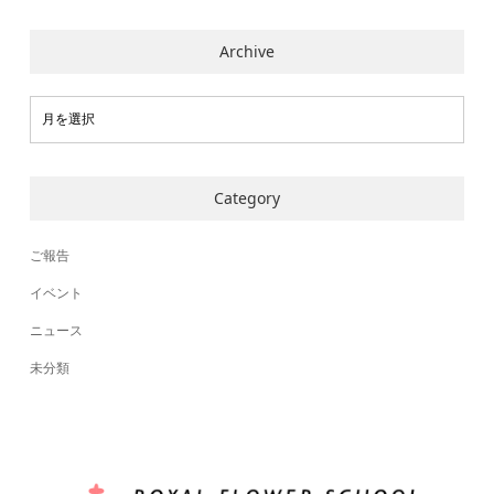
Archive
Category
ご報告
イベント
ニュース
未分類