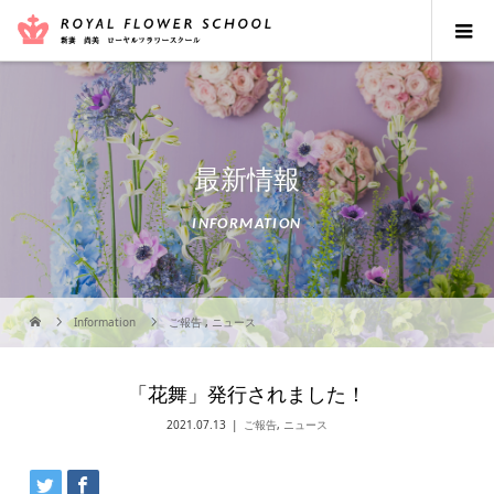
最新情報
INFORMATION
Information
ご報告
,
ニュース
「花舞」発行されました！
2021.07.13
ご報告
,
ニュース