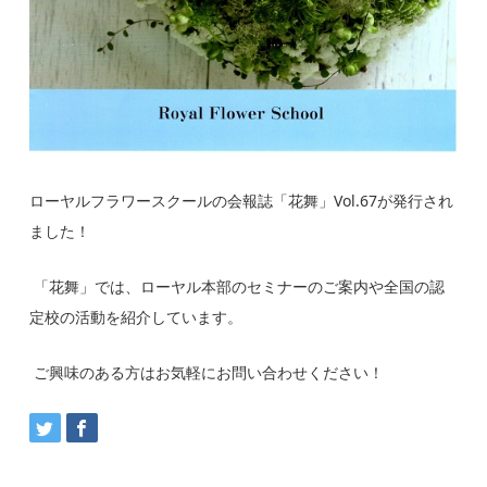
ローヤルフラワースクールの会報誌「花舞」
Vol.67
が発行され
ました！
「花舞」では、ローヤル本部のセミナーのご案内や全国の認
定校の活動を紹介しています。
ご興味のある方はお気軽にお問い合わせください！